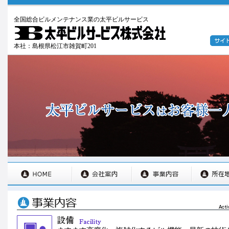
全国総合ビルメンテナンス業の太平ビルサービス
本社：島根県松江市雑賀町201